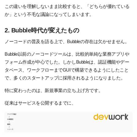
この違いを理解しないまま比較すると、「どちらが優れている
か」という不毛な議論になってしまいます。
2. Bubble時代が変えたもの
ノーコードの普及を語る上で、Bubbleの存在は欠かせません。
Bubble以前のノーコードツールは、比較的単純な業務アプリや
フォーム作成が中心でした。しかしBubbleは、認証機能やデー
タベース、ワークフローまでGUIで構築できるようにしたこと
で、多くのスタートアップに採用されるようになりました。
特に変わったのは、新規事業の立ち上げ方です。
従来はサービスを公開するまでに、