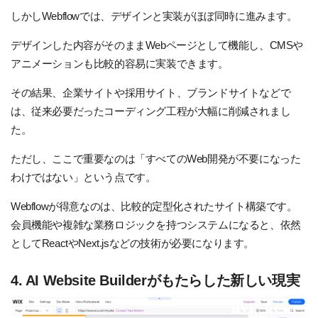
しかしWebflowでは、デザインと実装がほぼ同時に進みます。
デザインした内容がそのままWebページとして機能し、CMSや
アニメーションも比較的容易に実装できます。
その結果、企業サイトや採用サイト、ブランドサイトなどで
は、従来必要だったコーディング工程が大幅に削減されまし
た。
ただし、ここで重要なのは「すべてのWeb開発が不要になった
わけではない」という点です。
Webflowが得意なのは、比較的定型化されたサイト構築です。
会員機能や複雑な業務ロジックを持つシステムになると、依然
としてReactやNext.jsなどの技術が必要になります。
4. AI Website Builderがもたらした新しい現実