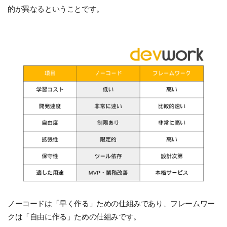
的が異なるということです。
ノーコードは「早く作る」ための仕組みであり、フレームワー
クは「自由に作る」ための仕組みです。