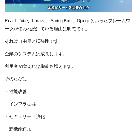
React、Vue、Laravel、Spring Boot、Djangoといったフレームワ
ークが使われ続けている理由は明確です。
それは自由度と拡張性です。
企業のシステムは成長します。
利用者が増えれば機能も増えます。
そのたびに、
・性能改善
・インフラ拡張
・セキュリティ強化
・新機能追加