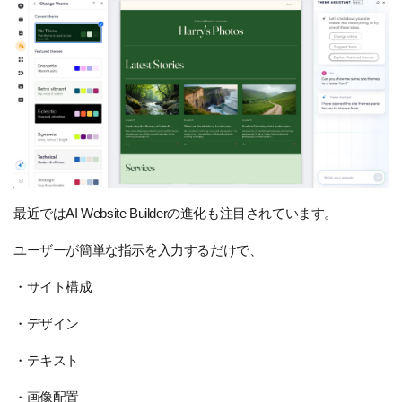
最近ではAI Website Builderの進化も注目されています。
ユーザーが簡単な指示を入力するだけで、
・サイト構成
・デザイン
・テキスト
・画像配置