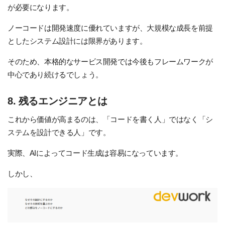
が必要になります。
ノーコードは開発速度に優れていますが、大規模な成長を前提
としたシステム設計には限界があります。
そのため、本格的なサービス開発では今後もフレームワークが
中心であり続けるでしょう。
8. 残るエンジニアとは
これから価値が高まるのは、「コードを書く人」ではなく「シ
ステムを設計できる人」です。
実際、AIによってコード生成は容易になっています。
しかし、