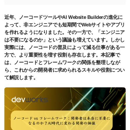
近年、ノーコードツールやAI Website Builderの進化に
よって、非エンジニアでも短期間でWebサイトやアプリ
を作れるようになりました。その一方で、「エンジニア
は不要になるのか」という議論も増えています。しかし
実際には、ノーコードの普及によって減る仕事がある一
方で、より重要性を増す役割も存在します。本記事で
は、ノーコードとフレームワークの関係を整理しなが
ら、これからの開発者に求められるスキルや役割につい
て解説します。