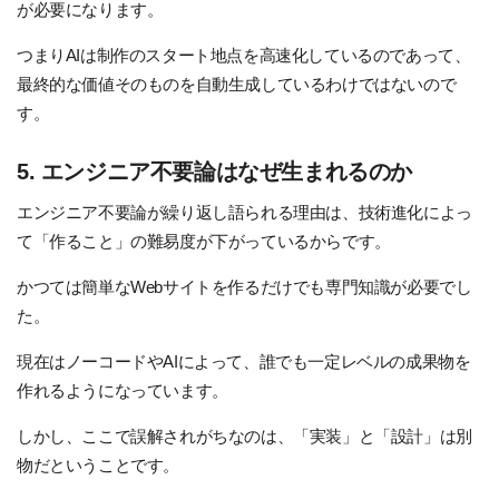
が必要になります。
つまりAIは制作のスタート地点を高速化しているのであって、
最終的な価値そのものを自動生成しているわけではないので
す。
5. エンジニア不要論はなぜ生まれるのか
エンジニア不要論が繰り返し語られる理由は、技術進化によっ
て「作ること」の難易度が下がっているからです。
かつては簡単なWebサイトを作るだけでも専門知識が必要でし
た。
現在はノーコードやAIによって、誰でも一定レベルの成果物を
作れるようになっています。
しかし、ここで誤解されがちなのは、「実装」と「設計」は別
物だということです。