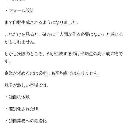
・フォーム設計
まで自動生成されるようになりました。
これだけを見ると、確かに「人間が作る必要はない」と感じる
かもしれません。
しかし実際のところ、AIが生成するのは平均点の高い成果物で
す。
企業が求めるのは必ずしも平均点ではありません。
競争が激しい市場では、
・独自の体験
・差別化されたUI
・独自業務への最適化