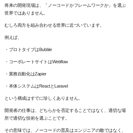
将来の開発現場は、「ノーコードかフレームワークか」を選ぶ
世界ではありません。
むしろ両方を組み合わせる世界に近づいています。
例えば、
・プロトタイプはBubble
・コーポレートサイトはWebflow
・業務自動化はZapier
・本体システムはReactとLaravel
という構成はすでに珍しくありません。
開発者の仕事は、どちらかを否定することではなく、適切な場
所で適切な技術を選ぶことです。
その意味では、ノーコードの普及はエンジニアの敵ではなく、