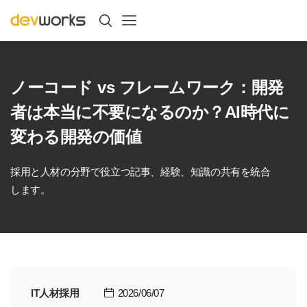
ノーコード vs フレームワーク：開発
者は本当に不要になるのか？AI時代に
変わる開発の価値
採用と人材の分野で役立つ記事、経験、知識の共有を統合
します。
IT人材採用
2026/06/07