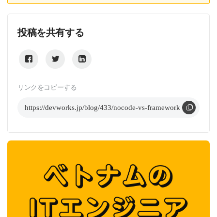
投稿を共有する
リンクをコピーする