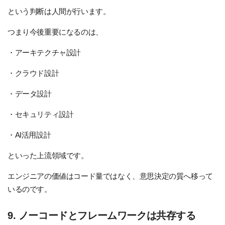
という判断は人間が行います。
つまり今後重要になるのは、
・アーキテクチャ設計
・クラウド設計
・データ設計
・セキュリティ設計
・AI活用設計
といった上流領域です。
エンジニアの価値はコード量ではなく、意思決定の質へ移って
いるのです。
9. ノーコードとフレームワークは共存する