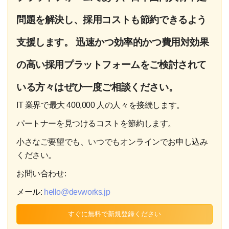
問題を解決し、採用コストも節約できるよう
支援します。 迅速かつ効率的かつ費用対効果
の高い採用プラットフォームをご検討されて
いる方々はぜひ一度ご相談ください。
IT 業界で最大 400,000 人の人々を接続します。
パートナーを見つけるコストを節約します。
小さなご要望でも、いつでもオンラインでお申し込み
ください。
お問い合わせ:
メール:
hello@devworks.jp
すぐに無料で新規登録ください