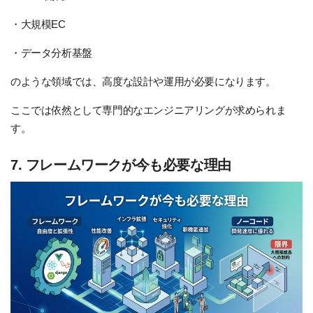
・大規模EC
・データ分析基盤
のような領域では、高度な設計や運用が必要になります。
ここでは依然として専門的なエンジニアリングが求められま
す。
7. フレームワークが今も必要な理由