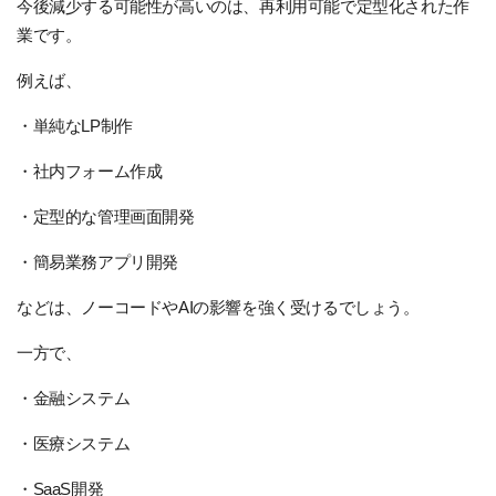
今後減少する可能性が高いのは、再利用可能で定型化された作
業です。
例えば、
・単純なLP制作
・社内フォーム作成
・定型的な管理画面開発
・簡易業務アプリ開発
などは、ノーコードやAIの影響を強く受けるでしょう。
一方で、
・金融システム
・医療システム
・SaaS開発