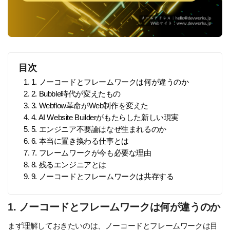
目次
1. 1. ノーコードとフレームワークは何が違うのか
2. 2. Bubble時代が変えたもの
3. 3. Webflow革命がWeb制作を変えた
4. 4. AI Website Builderがもたらした新しい現実
5. 5. エンジニア不要論はなぜ生まれるのか
6. 6. 本当に置き換わる仕事とは
7. 7. フレームワークが今も必要な理由
8. 8. 残るエンジニアとは
9. 9. ノーコードとフレームワークは共存する
1. ノーコードとフレームワークは何が違うのか
まず理解しておきたいのは、ノーコードとフレームワークは目