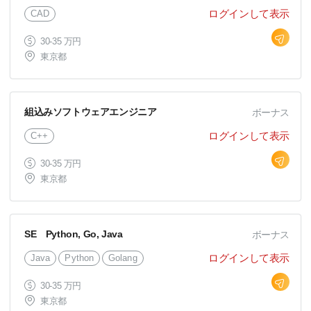
ログインして表示
CAD
30-35 万円
東京都
組込みソフトウェアエンジニア
ボーナス
ログインして表示
C++
30-35 万円
東京都
SE Python, Go, Java
ボーナス
ログインして表示
Java
Python
Golang
30-35 万円
東京都