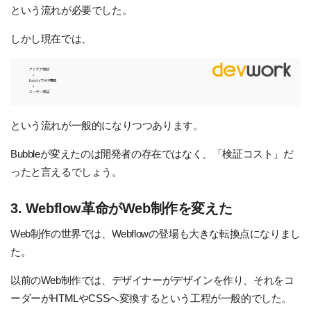
という流れが必要でした。
しかし現在では、
という流れが一般的になりつつあります。
Bubbleが変えたのは開発者の存在ではなく、「検証コスト」だ
ったと言えるでしょう。
3. Webflow革命がWeb制作を変えた
Web制作の世界では、Webflowの登場も大きな転換点になりまし
た。
以前のWeb制作では、デザイナーがデザインを作り、それをコ
ーダーがHTMLやCSSへ変換するという工程が一般的でした。