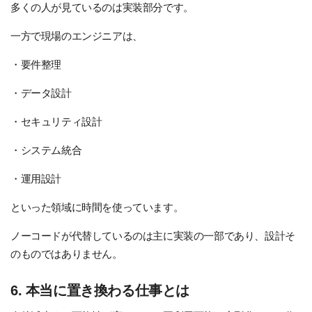
多くの人が見ているのは実装部分です。
一方で現場のエンジニアは、
・要件整理
・データ設計
・セキュリティ設計
・システム統合
・運用設計
といった領域に時間を使っています。
ノーコードが代替しているのは主に実装の一部であり、設計そ
のものではありません。
6. 本当に置き換わる仕事とは