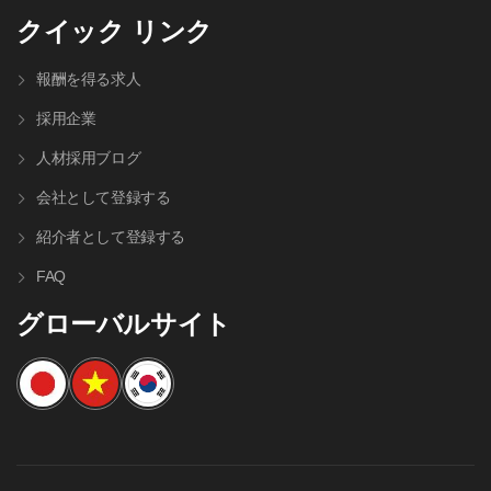
クイック リンク
報酬を得る求人
採用企業
人材採⽤ブログ
会社として登録する
紹介者として登録する
FAQ
グローバルサイト