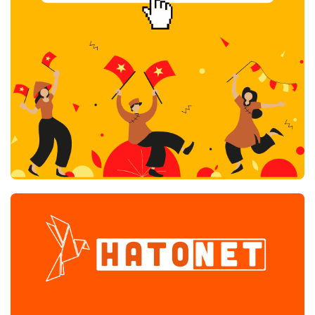
ジェクトが決定