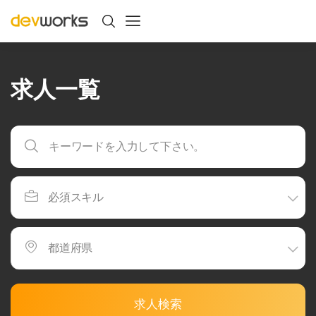
求人一覧
求人検索