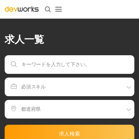
求人一覧
求人検索