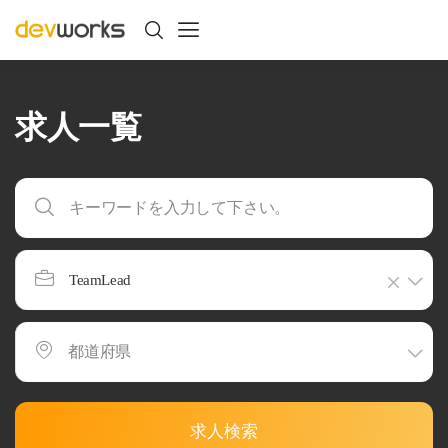
求人一覧
TeamLead
求人検索