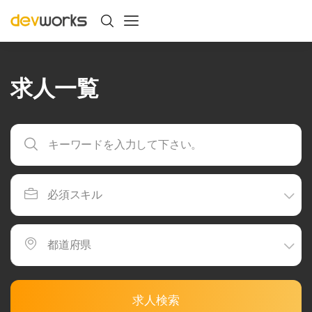
求人一覧
求人検索