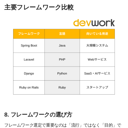
主要フレームワーク比較
8. フレームワークの選び方
フレームワーク選定で重要なのは「流行」ではなく「目的」で