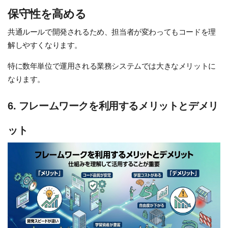
保守性を高める
共通ルールで開発されるため、担当者が変わってもコードを理
解しやすくなります。
特に数年単位で運用される業務システムでは大きなメリットに
なります。
6. フレームワークを利用するメリットとデメリ
ット