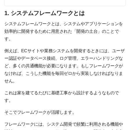
1. システムフレームワークとは
システムフレームワークとは、システムやアプリケーションを
効率的に開発するために用意された「開発の土台」のことで
す。
例えば、ECサイトや業務システムを開発するときには、ユーザ
ー認証やデータベース接続、ログ管理、エラーハンドリングな
ど、多くの共通機能が必要になります。もしフレームワークが
なければ、こうした機能を毎回ゼロから実装しなければなりま
せん。
これは家を建てるたびに基礎工事から設計するようなもので
す。
そこでフレームワークが活躍します。
フレームワークには、システム開発で頻繁に利用される機能や