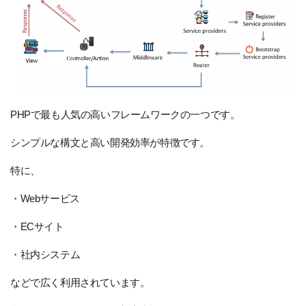
PHPで最も人気の高いフレームワークの一つです。
シンプルな構文と高い開発効率が特徴です。
特に、
・Webサービス
・ECサイト
・社内システム
などで広く利用されています。