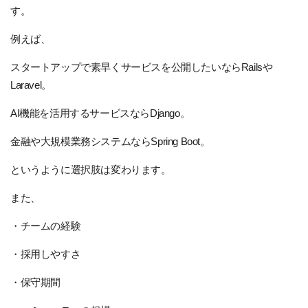
す。
例えば、
スタートアップで素早くサービスを公開したいならRailsや
Laravel。
AI機能を活用するサービスならDjango。
金融や大規模業務システムならSpring Boot。
というように選択肢は変わります。
また、
・チームの経験
・採用しやすさ
・保守期間