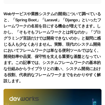
Webサービスや業務システムの開発について調べている
と、「Spring Boot」「Laravel」「Django」といったフ
レームワークの名前を目にする機会が増えてきます。し
かし、「そもそもフレームワークとは何なのか」「プロ
グラミング言語だけでは開発できないのか」と疑問に感
じる人も少なくありません。実際、現代のシステム開発
においてフレームワークは単なる便利ツールではなく、
開発効率や品質、保守性を支える重要な基盤となってい
ます。この記事では、システムフレームワークの基本的
な仕組みからライブラリとの違い、システム開発におけ
る役割、代表的なフレームワークまでをわかりやすく解
説します。