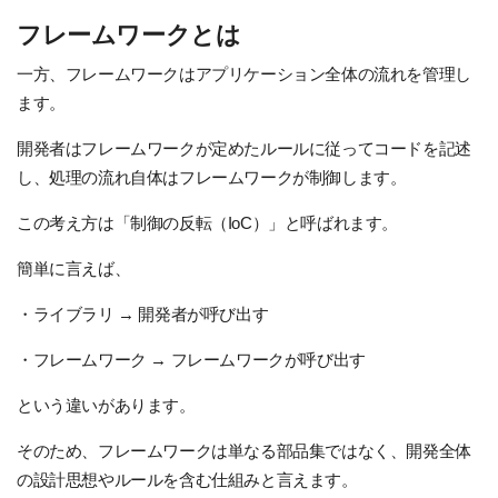
フレームワークとは
一方、フレームワークはアプリケーション全体の流れを管理し
ます。
開発者はフレームワークが定めたルールに従ってコードを記述
し、処理の流れ自体はフレームワークが制御します。
この考え方は「制御の反転（IoC）」と呼ばれます。
簡単に言えば、
・ライブラリ → 開発者が呼び出す
・フレームワーク → フレームワークが呼び出す
という違いがあります。
そのため、フレームワークは単なる部品集ではなく、開発全体
の設計思想やルールを含む仕組みと言えます。