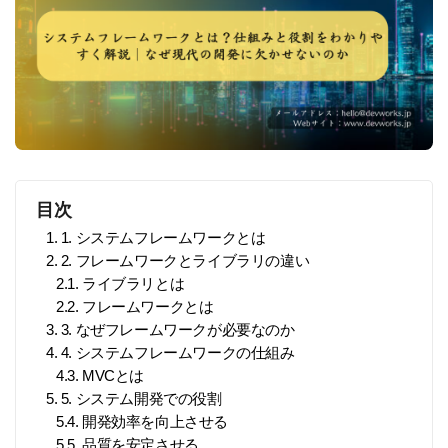
目次
1. 1. システムフレームワークとは
2. 2. フレームワークとライブラリの違い
2.1. ライブラリとは
2.2. フレームワークとは
3. 3. なぜフレームワークが必要なのか
4. 4. システムフレームワークの仕組み
4.3. MVCとは
5. 5. システム開発での役割
5.4. 開発効率を向上させる
5.5. 品質を安定させる