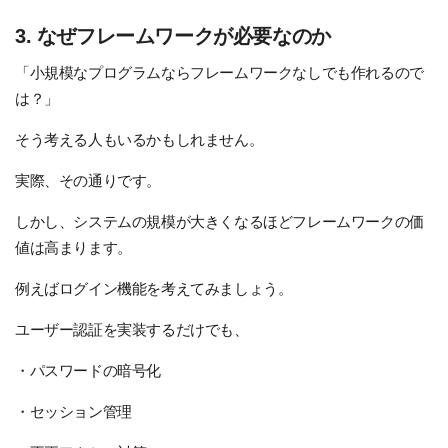
3. なぜフレームワークが必要なのか
「小規模なプログラムならフレームワークなしでも作れるので
は？」
そう考える人もいるかもしれません。
実際、その通りです。
しかし、システムの規模が大きくなるほどフレームワークの価
値は高まります。
例えばログイン機能を考えてみましょう。
ユーザー認証を実装するだけでも、
・パスワードの暗号化
・セッション管理