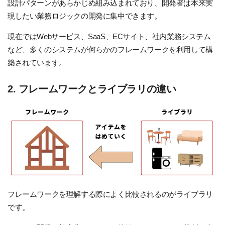
設計パターンがあらかじめ組み込まれており、開発者は本来実
現したい業務ロジックの開発に集中できます。
現在ではWebサービス、SaaS、ECサイト、社内業務システム
など、多くのシステムが何らかのフレームワークを利用して構
築されています。
2. フレームワークとライブラリの違い
フレームワークを理解する際によく比較されるのがライブラリ
です。