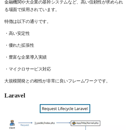
金融機関や大企業の基幹システムなど、高い信頼性が求められ
る場面で採用されています。
特徴は以下の通りです。
・高い安定性
・優れた拡張性
・豊富な企業導入実績
・マイクロサービス対応
大規模開発との相性が非常に良いフレームワークです。
Laravel