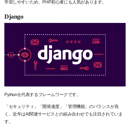
学習しやすいため、PHP初心者にも人気があります。
Django
Pythonを代表するフレームワークです。
「セキュリティ」「開発速度」「管理機能」のバランスが良
く、近年はAI関連サービスとの組み合わせでも注目されていま
す。