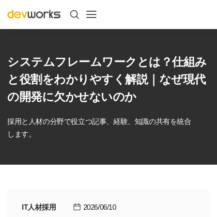
システムフレームワークとは？仕組み
と役割をわかりやすく解説｜なぜ現代
の開発に欠かせないのか
採用と人材の分野で役立つ記事、経験、知識の共有を統合
します。
IT人材採用
2026/06/10