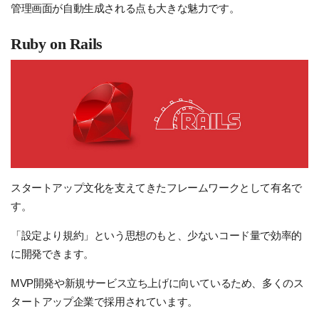
管理画面が自動生成される点も大きな魅力です。
Ruby on Rails
スタートアップ文化を支えてきたフレームワークとして有名で
す。
「設定より規約」という思想のもと、少ないコード量で効率的
に開発できます。
MVP開発や新規サービス立ち上げに向いているため、多くのス
タートアップ企業で採用されています。