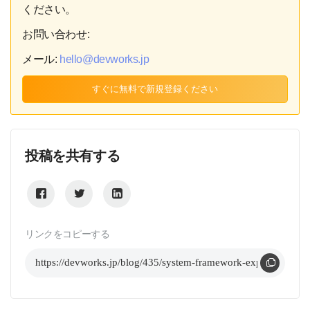
ください。
お問い合わせ:
メール:
hello@devworks.jp
すぐに無料で新規登録ください
投稿を共有する
リンクをコピーする