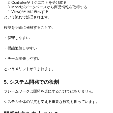
Controllerがリクエストを受け取る
Modelがデータベースから商品情報を取得する
Viewが画面に表示する
という流れで処理されます。
役割を明確に分離することで、
・保守しやすい
・機能追加しやすい
・チーム開発しやすい
というメリットが生まれます。
5. システム開発での役割
フレームワークは開発を楽にするだけではありません。
システム全体の品質を支える重要な役割も担っています。