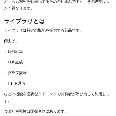
どちらも開発を効率化するための仕組みですが、その役割は大
きく異なります。
ライブラリとは
ライブラリは特定の機能を提供する部品です。
例えば、
・日付計算
・PDF生成
・グラフ描画
・HTTP通信
などの機能を必要なタイミングで開発者が呼び出して利用しま
す。
つまり主導権は開発者側にあります。