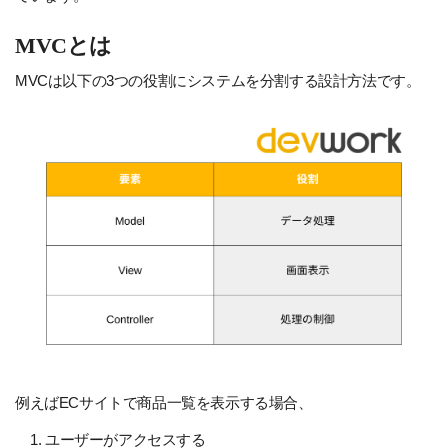
MVCとは
MVCは以下の3つの役割にシステムを分割する設計方法です。
例えばECサイトで商品一覧を表示する場合、
ユーザーがアクセスする