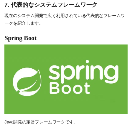
7. 代表的なシステムフレームワーク
現在のシステム開発で広く利用されている代表的なフレームワ
ークを紹介します。
Spring Boot
Java開発の定番フレームワークです。