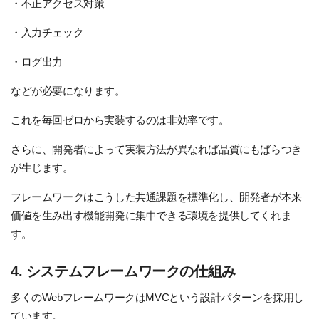
・不正アクセス対策
・入力チェック
・ログ出力
などが必要になります。
これを毎回ゼロから実装するのは非効率です。
さらに、開発者によって実装方法が異なれば品質にもばらつき
が生じます。
フレームワークはこうした共通課題を標準化し、開発者が本来
価値を生み出す機能開発に集中できる環境を提供してくれま
す。
4. システムフレームワークの仕組み
多くのWebフレームワークはMVCという設計パターンを採用し
ています。