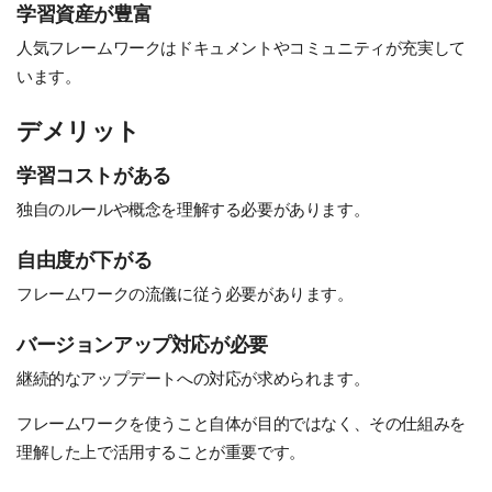
学習資産が豊富
人気フレームワークはドキュメントやコミュニティが充実して
います。
デメリット
学習コストがある
独自のルールや概念を理解する必要があります。
自由度が下がる
フレームワークの流儀に従う必要があります。
バージョンアップ対応が必要
継続的なアップデートへの対応が求められます。
フレームワークを使うこと自体が目的ではなく、その仕組みを
理解した上で活用することが重要です。