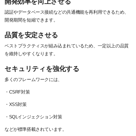
開発効率を向上させる
認証やデータベース接続などの共通機能を再利用できるため、
開発期間を短縮できます。
品質を安定させる
ベストプラクティスが組み込まれているため、一定以上の品質
を維持しやすくなります。
セキュリティを強化する
多くのフレームワークには、
・CSRF対策
・XSS対策
・SQLインジェクション対策
などが標準搭載されています。