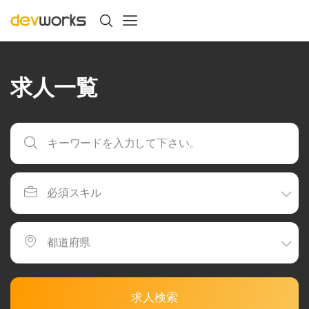
求人一覧
求人検索