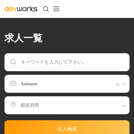
求人一覧
Animator
求人検索