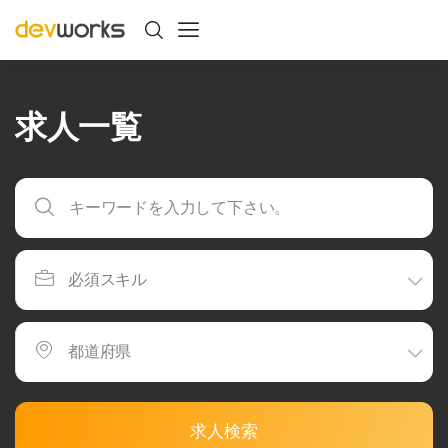
求人一覧
求人検索