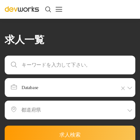
求人一覧
Database
求人検索