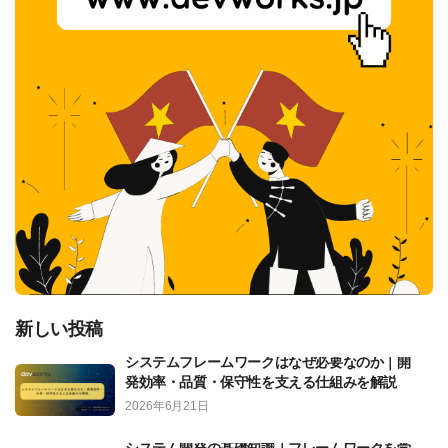
新しい投稿
システムフレームワークはなぜ必要なのか｜開
発効率・品質・保守性を支える仕組みを解説
2026年6月21日