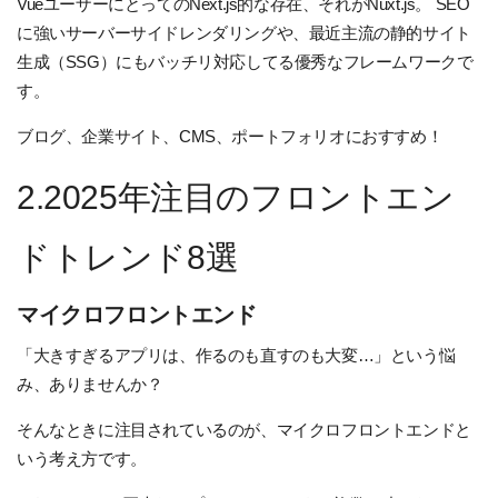
VueユーザーにとってのNext.js的な存在、それがNuxt.js。
SEO
に強いサーバーサイドレンダリングや、最近主流の静的サイト
生成（SSG）にもバッチリ対応してる優秀なフレームワークで
す。
ブログ、企業サイト、CMS、ポートフォリオにおすすめ！
2.2025年注目のフロントエン
ドトレンド8選
マイクロフロントエンド
「大きすぎるアプリは、作るのも直すのも大変…」という悩
み、ありませんか？
そんなときに注目されているのが、マイクロフロントエンドと
いう考え方です。