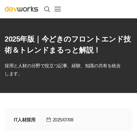
2025年版｜今どきのフロントエンド技
術＆トレンドまるっと解説！
採用と人材の分野で役立つ記事、経験、知識の共有を統合
します。
IT人材採用
2025/07/08