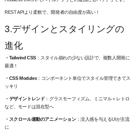
REST APIより柔軟で、開発者の自由度が高い！
3.デザインとスタイリングの
進化
・Tailwind CSS
：スタイル崩れの少ない設計で、複数人開発に
最適！
・CSS Modules
：コンポーネント単位でスタイル管理できてス
ッキリ
・デザイントレンド
：グラスモーフィズム、ミニマル＋レトロ
など、モードは混在型へ
・スクロール連動のアニメーション
：没入感を与えるUIが主流
に