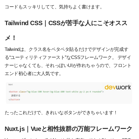
コードもスッキリしてて、気持ちよく書けます。
Tailwind CSS｜CSSが苦手な人にこそオスス
メ！
Tailwindは、クラス名をペタペタ貼るだけでデザインが完成す
る“ユーティリティファースト”なCSSフレームワーク。
デザイ
ナーじゃなくても、それっぽいUIが作れちゃうので、フロント
エンド初心者に大人気です。
たったこれだけで、きれいなボタンができちゃいます！
Nuxt.js｜Vueと相性抜群の万能フレームワーク