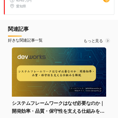
40-45 万円
愛知県
関連記事
好きな関連記事一覧
もっと見る
システムフレームワークはなぜ必要なのか｜
開発効率・品質・保守性を支える仕組みを解