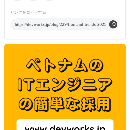
リンクをコピーする