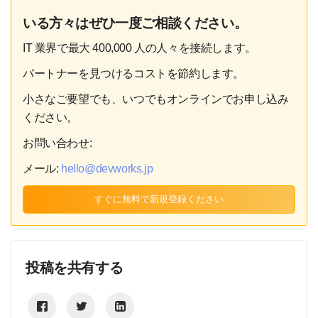
いる方々はぜひ一度ご相談ください。
IT 業界で最大 400,000 人の人々を接続します。
パートナーを見つけるコストを節約します。
小さなご要望でも、いつでもオンラインでお申し込み
ください。
お問い合わせ:
メール:
hello@devworks.jp
すぐに無料で新規登録ください
投稿を共有する