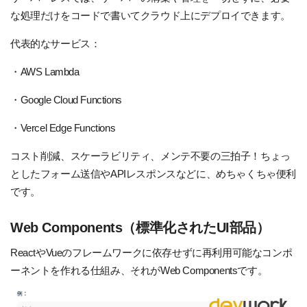
な処理だけをコードで書いてクラウド上にデプロイできます。
代表的なサービス：
・AWS Lambda
・Google Cloud Functions
・Vercel Edge Functions
コスト削減、スケーラビリティ、メンテ不要の三拍子！ちょっ
としたフォーム送信やAPIレスポンスなどに、めちゃくちゃ便利
です。
Web Components（標準化されたUI部品）
ReactやVueのフレームワークに依存せずに再利用可能なコンポ
ーネントを作れる仕組み、それがWeb Componentsです。