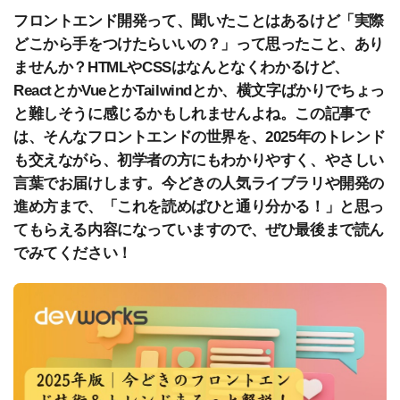
フロントエンド開発って、聞いたことはあるけど「実際
どこから手をつけたらいいの？」って思ったこと、あり
ませんか？HTMLやCSSはなんとなくわかるけど、
ReactとかVueとかTailwindとか、横文字ばかりでちょっ
と難しそうに感じるかもしれませんよね。この記事で
は、そんなフロントエンドの世界を、2025年のトレンド
も交えながら、初学者の方にもわかりやすく、やさしい
言葉でお届けします。今どきの人気ライブラリや開発の
進め方まで、「これを読めばひと通り分かる！」と思っ
てもらえる内容になっていますので、ぜひ最後まで読ん
でみてください！