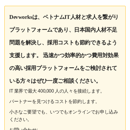
Devworksは、ベトナムIT人材と求人を繋がり
プラットフォームであり、日本国内人材不足
問題を解決し、採用コストも節約できるよう
支援します。 迅速かつ効率的かつ費用対効果
の高い採用プラットフォームをご検討されて
いる方々はぜひ一度ご相談ください。
IT 業界で最大 400,000 人の人々を接続します。
パートナーを見つけるコストを節約します。
小さなご要望でも、いつでもオンラインでお申し込み
ください。
お問い合わせ: