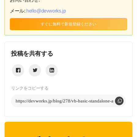
メール:
hello@devworks.jp
すぐに無料で新規登録ください
投稿を共有する
リンクをコピーする