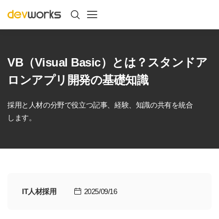
VB（Visual Basic）とは？スタンドア
ロンアプリ開発の基礎知識
採用と人材の分野で役立つ記事、経験、知識の共有を統合
します。
IT人材採用
2025/09/16