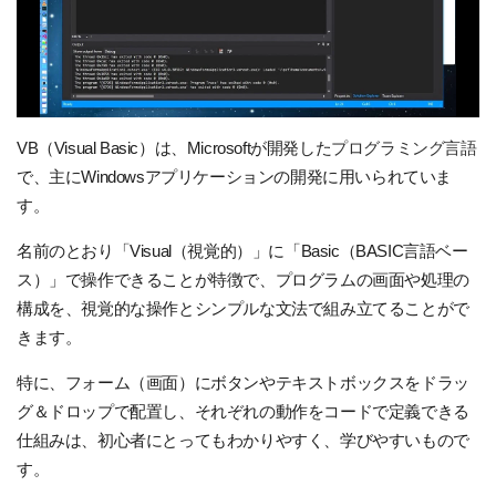
VB（Visual Basic）は、Microsoftが開発した
プログラミング言語
で、主にWindowsアプリケーションの開発に用いられていま
す。
名前のとおり「Visual（視覚的）」に「Basic（BASIC言語ベー
ス）」で操作できることが特徴で、プログラムの画面や処理の
構成を、視覚的な操作とシンプルな文法で組み立てることがで
きます。
特に、フォーム（画面）にボタンやテキストボックスをドラッ
グ＆ドロップで配置し、それぞれの動作をコードで定義できる
仕組みは、初心者にとってもわかりやすく、学びやすいもので
す。