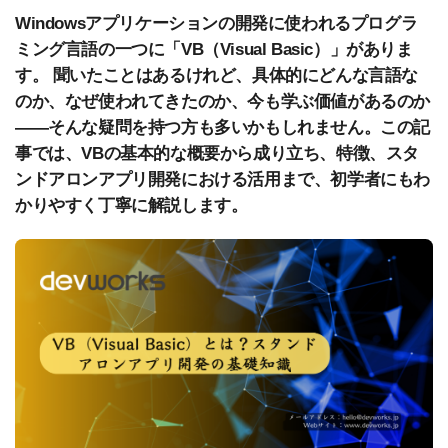
Windowsアプリケーションの開発に使われるプログラ
ミング言語の一つに「VB（Visual Basic）」がありま
す。 聞いたことはあるけれど、具体的にどんな言語な
のか、なぜ使われてきたのか、今も学ぶ価値があるのか
——そんな疑問を持つ方も多いかもしれません。この記
事では、VBの基本的な概要から成り立ち、特徴、スタ
ンドアロンアプリ開発における活用まで、初学者にもわ
かりやすく丁寧に解説します。