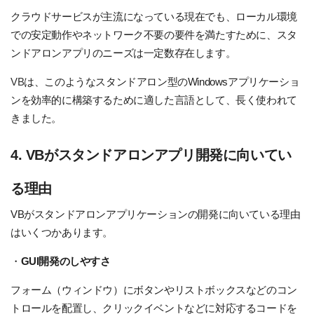
クラウドサービスが主流になっている現在でも、ローカル環境
での安定動作やネットワーク不要の要件を満たすために、スタ
ンドアロンアプリのニーズは一定数存在します。
VB
は、このようなスタンドアロン型のWindowsアプリケーショ
ンを効率的に構築するために適した言語として、長く使われて
きました。
4. VBがスタンドアロンアプリ開発に向いてい
る理由
VBがスタンドアロンアプリケーションの開発に向いている理由
はいくつかあります。
・
GUI開発のしやすさ
フォーム（ウィンドウ）にボタンやリストボックスなどのコン
トロールを配置し、クリックイベントなどに対応するコードを