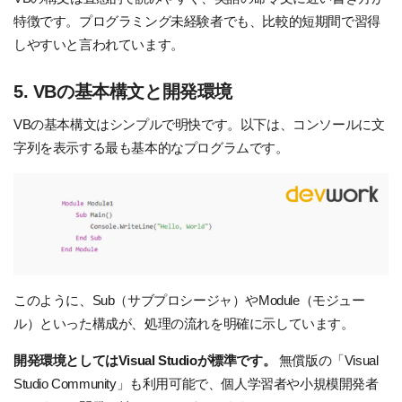
特徴です。プログラミング未経験者でも、比較的短期間で習得
しやすいと言われています。
5. VBの基本構文と開発環境
VBの基本構文はシンプルで明快です。以下は、コンソールに文
字列を表示する最も基本的なプログラムです。
このように、
Sub
（サブプロシージャ）や
Module
（モジュー
ル）といった構成が、処理の流れを明確に示しています。
開発環境としてはVisual Studioが標準です。
無償版の「Visual
Studio Community」も利用可能で、個人学習者や小規模開発者