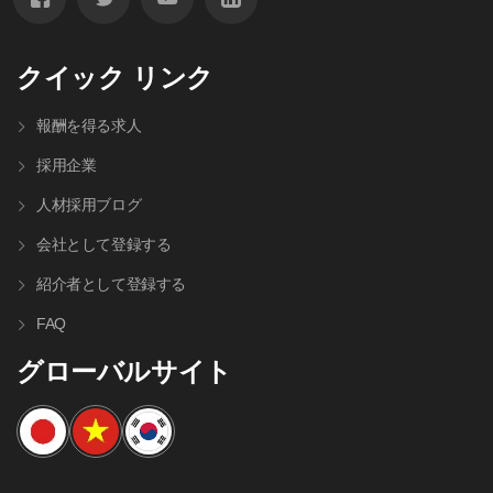
クイック リンク
報酬を得る求人
採用企業
人材採⽤ブログ
会社として登録する
紹介者として登録する
FAQ
グローバルサイト