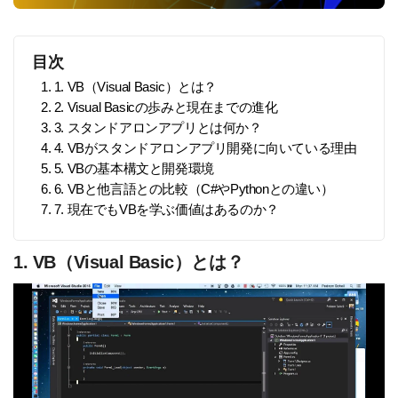
目次
1. 1. VB（Visual Basic）とは？
2. 2. Visual Basicの歩みと現在までの進化
3. 3. スタンドアロンアプリとは何か？
4. 4. VBがスタンドアロンアプリ開発に向いている理由
5. 5. VBの基本構文と開発環境
6. 6. VBと他言語との比較（C#やPythonとの違い）
7. 7. 現在でもVBを学ぶ価値はあるのか？
1. VB（Visual Basic）とは？